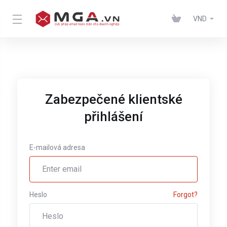
VND
Zabezpečené klientské
přihlášení
E-mailová adresa
Heslo
Forgot?