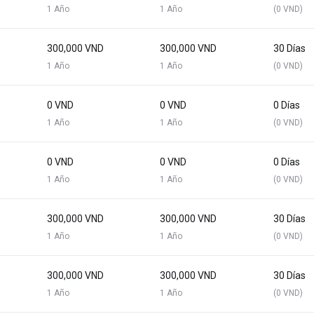
1 Año
1 Año
(0 VND)
300,000 VND
300,000 VND
30 Días
1 Año
1 Año
(0 VND)
0 VND
0 VND
0 Días
1 Año
1 Año
(0 VND)
0 VND
0 VND
0 Días
1 Año
1 Año
(0 VND)
300,000 VND
300,000 VND
30 Días
1 Año
1 Año
(0 VND)
300,000 VND
300,000 VND
30 Días
1 Año
1 Año
(0 VND)